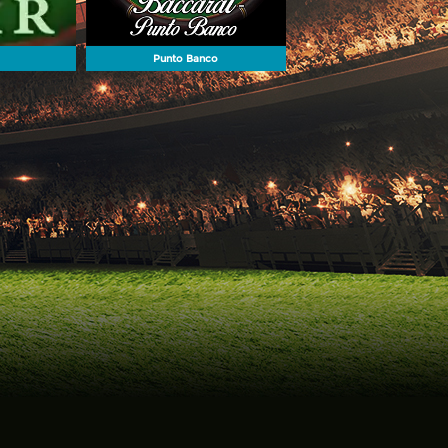
Punto Banco