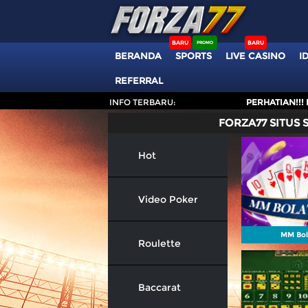
BARU
BARU
PROMO
BERANDA
SPORTS
LIVE CASINO
I
REFERRAL
INFO TERBARU:
PERHATIAN!!! HAR
FORZA77 SITUS
Hot
Video Poker
MM Bol
Roulette
Baccarat