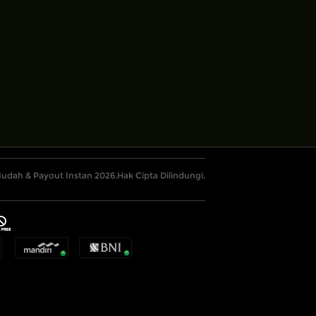
udah & Payout Instan 2026.Hak Cipta Dilindungi.