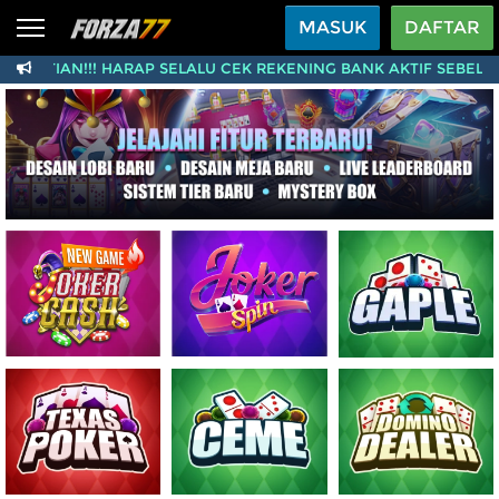
Beranda
MASUK
DAFTAR
ERHATIAN!!! HARAP SELALU CEK REKENING BANK AKTIF SEBEL
Sports
BARU
PROMO
Live Casino
BARU
IDNPoker
BARU
Slots
PROMO
IDNLIVE
BARU
Stream N Spin
Arcade
PROMO
Table Games
Lottery
BARU
PROMO
IDNRaffle